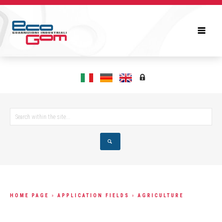
HOME PAGE
»
APPLICATION FIELDS
»
AGRICULTURE