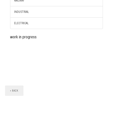
RAILWAY
INDUSTRIAL
ELECTRICAL
work in progress
« BACK