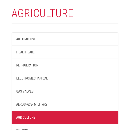
AGRICULTURE
AUTOMOTIVE
HEALTHCARE
REFRIGERATION
ELECTROMECHANICAL
GAS VALVES
AEROSPACE- MILITARY
AGRICULTURE