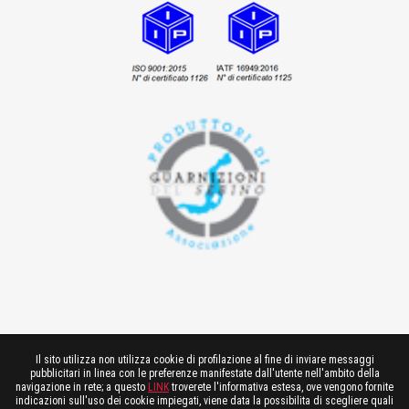
Il sito utilizza non utilizza cookie di profilazione al fine di inviare messaggi
pubblicitari in linea con le preferenze manifestate dall'utente nell'ambito della
navigazione in rete; a questo
LINK
troverete l'informativa estesa, ove vengono fornite
indicazioni sull'uso dei cookie impiegati, viene data la possibilita di scegliere quali