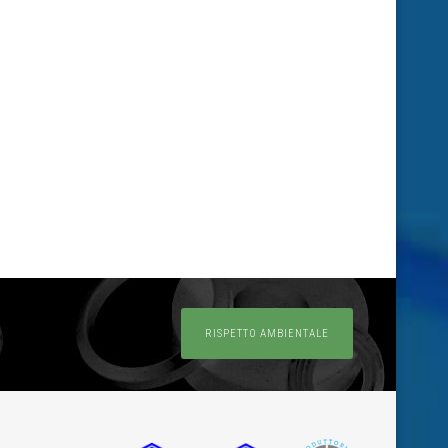
RISPETTO AMBIENTALE