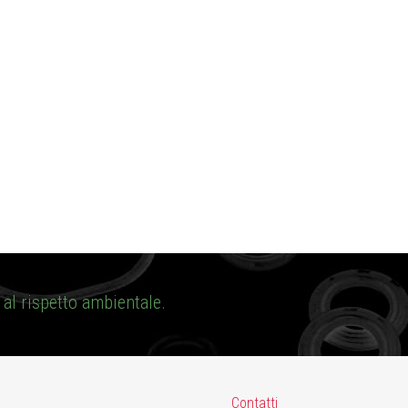
al rispetto ambientale.
Contatti