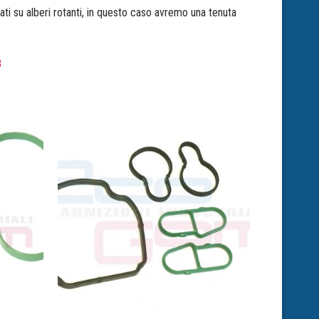
i su alberi rotanti, in questo caso avremo una tenuta
8