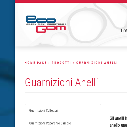
HO
HOME PAGE
»
PRODOTTI
»
GUARNIZIONI ANELLI
Guarnizioni Anelli
Guarnizioni Collettori
Gli anelli
Guarnizioni Coperchio Cambio
anello una